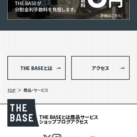
THE BASEとは
アクセス
TOP
商品・サービス
THE BASEとは
商品
サービス
ショップブログ
アクセス