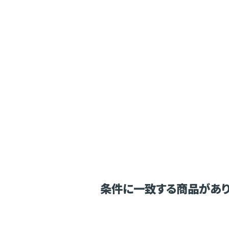
条件に一致する商品があり