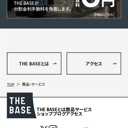
THE BASEとは
アクセス
TOP
商品・サービス
THE BASEとは
商品
サービス
ショップブログ
アクセス