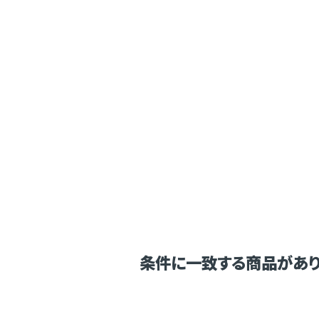
条件に一致する商品があり