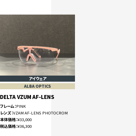
アイウェア
ALBA OPTICS
DELTA VZUM AF-LENS
フレーム
PINK
レンズ
VZAM AF-LENS PHOTOCROM
本体価格
¥33,000
税込価格
¥36,300