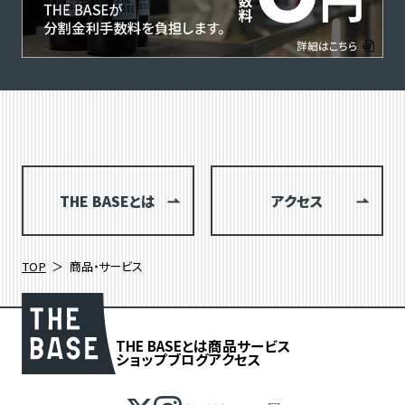
THE BASEとは
アクセス
TOP
商品・サービス
THE BASEとは
商品
サービス
ショップブログ
アクセス