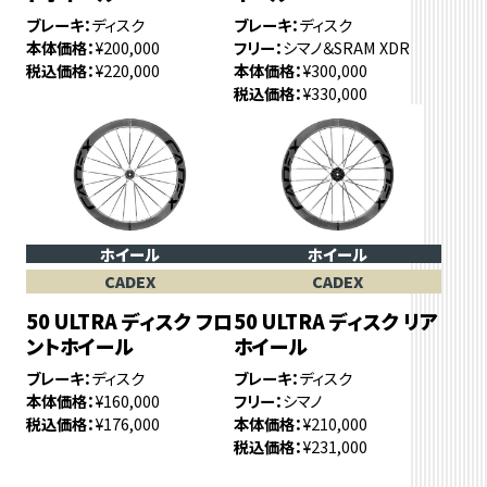
ブレーキ
ディスク
ブレーキ
ディスク
本体価格
¥200,000
フリー
シマノ＆SRAM XDR
税込価格
¥220,000
本体価格
¥300,000
税込価格
¥330,000
ホイール
ホイール
CADEX
CADEX
50 ULTRA ディスク フロ
50 ULTRA ディスク リア
ントホイール
ホイール
ブレーキ
ディスク
ブレーキ
ディスク
本体価格
¥160,000
フリー
シマノ
税込価格
¥176,000
本体価格
¥210,000
税込価格
¥231,000