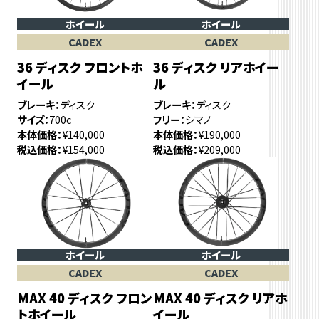
ホイール
ホイール
CADEX
CADEX
36 ディスク フロントホ
36 ディスク リアホイー
イール
ル
ブレーキ
ディスク
ブレーキ
ディスク
サイズ
700c
フリー
シマノ
本体価格
¥140,000
本体価格
¥190,000
税込価格
¥154,000
税込価格
¥209,000
ホイール
ホイール
CADEX
CADEX
MAX 40 ディスク フロン
MAX 40 ディスク リアホ
トホイール
イール