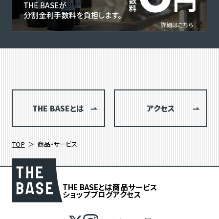
THE BASEとは
アクセス
TOP
商品・サービス
THE BASEとは
商品
サービス
ショップブログ
アクセス