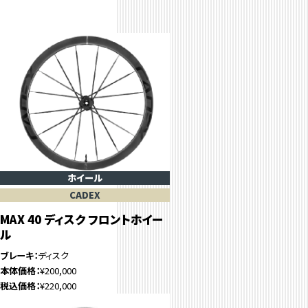
ホイール
CADEX
MAX 40 ディスク フロントホイー
ル
ブレーキ
ディスク
本体価格
¥200,000
税込価格
¥220,000