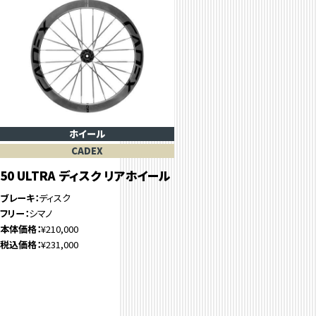
ホイール
CADEX
50 ULTRA ディスク リアホイール
ブレーキ
ディスク
フリー
シマノ
本体価格
¥210,000
税込価格
¥231,000