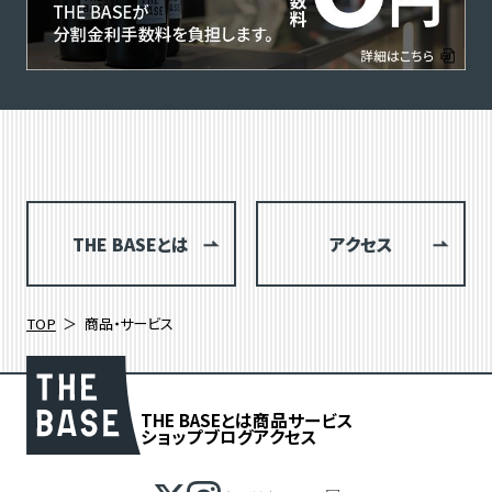
THE BASEとは
アクセス
TOP
商品・サービス
THE BASEとは
商品
サービス
ショップブログ
アクセス