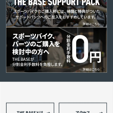
THE BASEとは
アクセス