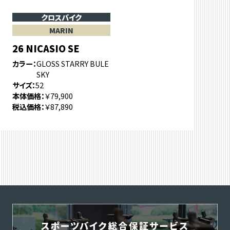
クロスバイク
MARIN
26 NICASIO SE
カラー
GLOSS STARRY BULE
SKY
サイズ
52
本体価格
￥79,900
税込価格
￥87,890