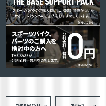
THE BASEとは
アクセス