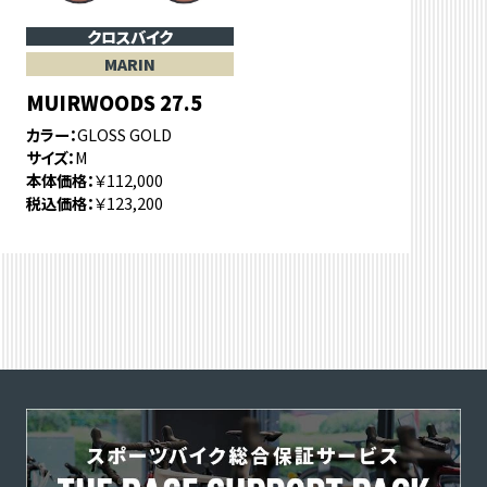
クロスバイク
MARIN
MUIRWOODS 27.5
カラー
GLOSS GOLD
サイズ
M
本体価格
￥112,000
税込価格
￥123,200