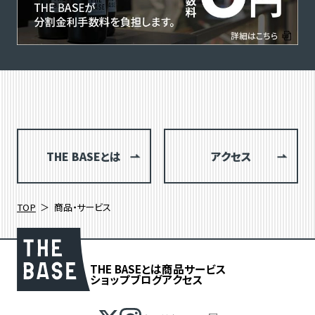
THE BASEとは
アクセス
TOP
商品・サービス
THE BASEとは
商品
サービス
ショップブログ
アクセス